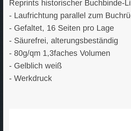
Reprints historischer Buchbinde-Li
- Laufrichtung parallel zum Buchr
- Gefaltet, 16 Seiten pro Lage
- Säurefrei, alterungsbeständig
- 80g/qm 1,3faches Volumen
- Gelblich weiß
- Werkdruck