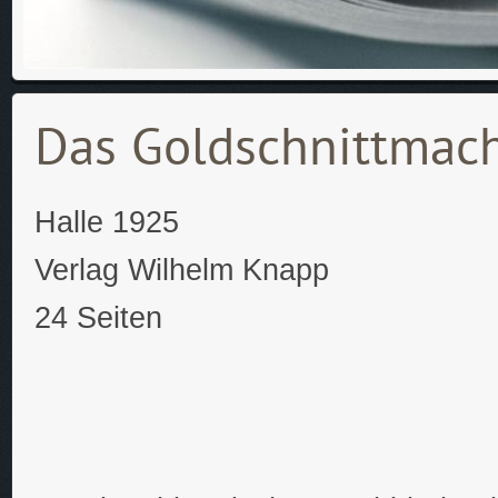
Das Goldschnittmach
Halle 1925
Verlag Wilhelm Knapp
24 Seiten