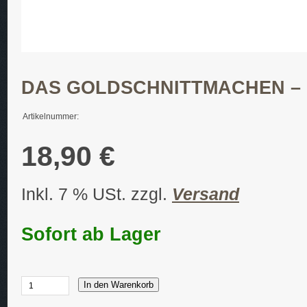
DAS GOLDSCHNITTMACHEN –
Artikelnummer:
18,90 €
Inkl. 7 % USt. zzgl.
Versand
Sofort ab Lager
In den Warenkorb