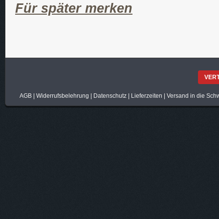
Für später merken
VER
AGB
|
Widerrufsbelehrung
|
Datenschutz
|
Lieferzeiten
|
Versand in die Sch