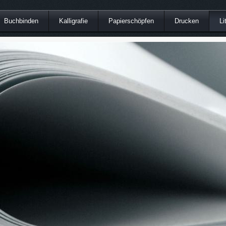
Buchbinden
Kalligrafie
Papierschöpfen
Drucken
Li