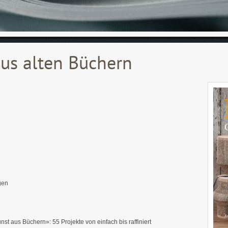
aus alten Büchern
gen
aus Büchern»: 55 Projekte von einfach bis raffiniert