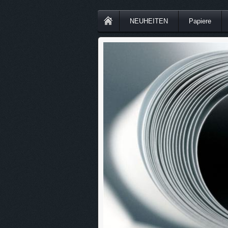
NEUHEITEN
Papiere