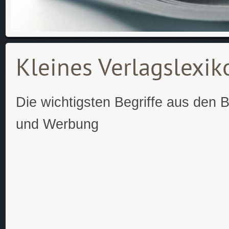
Kleines Verlagslexik
Die wichtigsten Begriffe aus den B
und Werbung