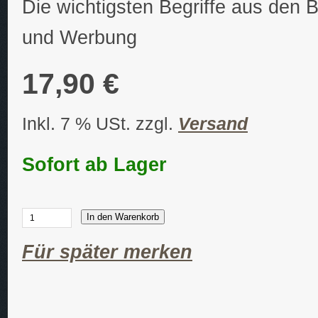
Die wichtigsten Begriffe aus den B
und Werbung
17,90 €
Inkl. 7 % USt. zzgl.
Versand
Sofort ab Lager
In den Warenkorb
Für später merken