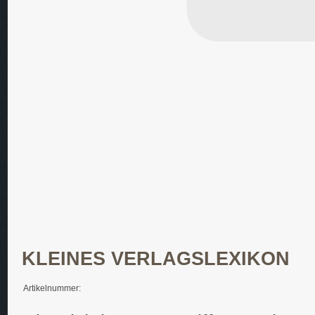
KLEINES VERLAGSLEXIKON
Artikelnummer: