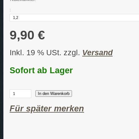
:
9,90 €
Inkl. 19 % USt. zzgl.
Versand
Sofort ab Lager
In den Warenkorb
Für später merken