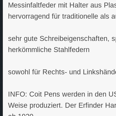
Messinfaltfeder mit Halter aus Plast
hervorragend für traditionelle als 
sehr gute Schreibeigenschaften, sp
herkömmliche Stahlfedern
sowohl für Rechts- und Linkshänd
INFO: Coit Pens werden in den USA
Weise produziert. Der Erfinder Har