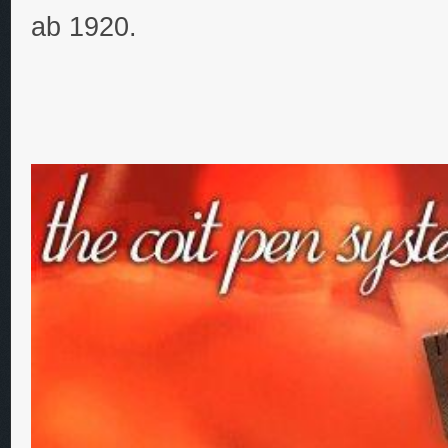
ab 1920.