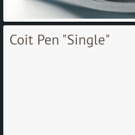
Coit Pen "Single"