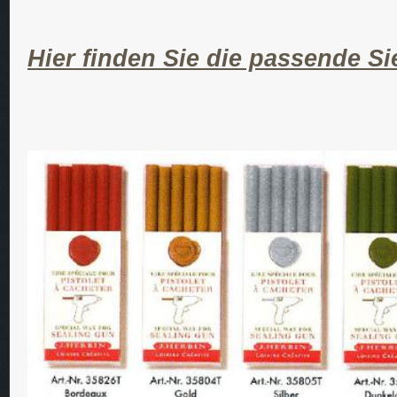
Hier finden Sie die passende Si