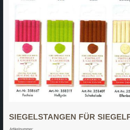
SIEGELSTANGEN FÜR SIEGELP
Artikelnummer: