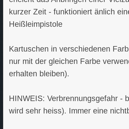
kurzer Zeit - funktioniert änlich ein
Heißleimpistole
Kartuschen in verschiedenen Farbe
nur mit der gleichen Farbe verwe
erhalten bleiben).
HINWEIS: Verbrennungsgefahr - bitt
wird sehr heiss). Immer eine nich