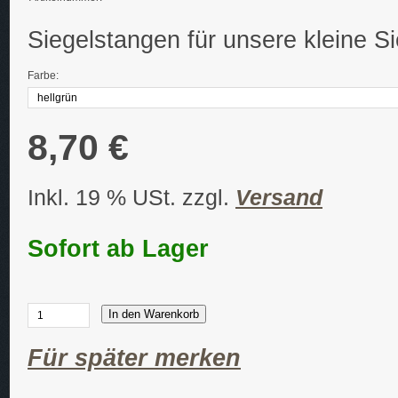
Siegelstangen für unsere kleine Si
Farbe:
8,70 €
Inkl. 19 % USt. zzgl.
Versand
Sofort ab Lager
In den Warenkorb
Für später merken