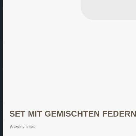
SET MIT GEMISCHTEN FEDER
Artikelnummer: