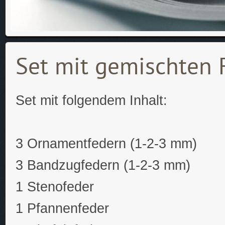
Set mit gemischten 
Set mit folgendem Inhalt:
3 Ornamentfedern (1-2-3 mm)
3 Bandzugfedern (1-2-3 mm)
1 Stenofeder
1 Pfannenfeder