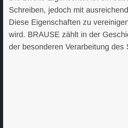
Schreiben, jedoch mit ausreichen
Diese Eigenschaften zu vereinigen 
wird. BRAUSE zählt in der Geschi
der besonderen Verarbeitung des St