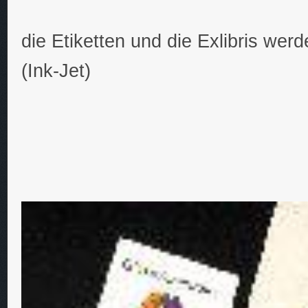
die Etiketten und die Exlibris wer
(Ink-Jet)