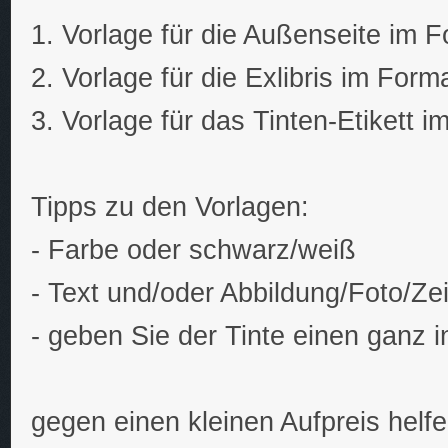
1. Vorlage für die Außenseite im F
2. Vorlage für die Exlibris im Form
3. Vorlage für das Tinten-Etikett 
Tipps zu den Vorlagen:
- Farbe oder schwarz/weiß
- Text und/oder Abbildung/Foto/Z
- geben Sie der Tinte einen ganz 
gegen einen kleinen Aufpreis helfe