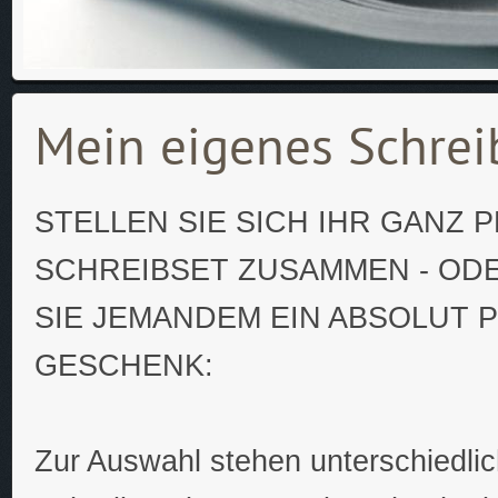
Mein eigenes Schrei
STELLEN SIE SICH IHR GANZ 
SCHREIBSET ZUSAMMEN - OD
SIE JEMANDEM EIN ABSOLUT 
GESCHENK:
Zur Auswahl stehen unterschiedli