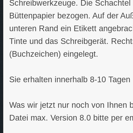
Schreibwerkzeuge. Die Schachtel 
Büttenpapier bezogen. Auf der Auß
unteren Rand ein Etikett angebrach
Tinte und das Schreibgerät. Rechts
(Buchzeichen) eingelegt.
Sie erhalten innerhalb 8-10 Tagen 
Was wir jetzt nur noch von Ihnen
Datei max. Version 8.0 bitte per 