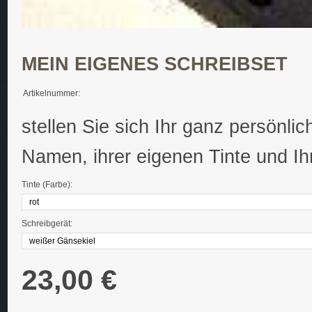
MEIN EIGENES SCHREIBSET
Artikelnummer:
stellen Sie sich Ihr ganz persönl
Namen, ihrer eigenen Tinte und Ih
Tinte (Farbe):
Schreibgerät:
23,00 €