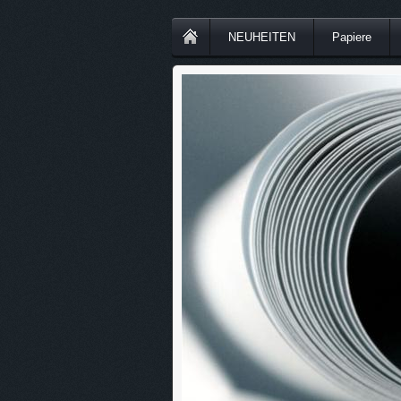
NEUHEITEN
Papiere