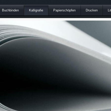
Buchbinden
Kalligrafie
Papierschöpfen
Drucken
Li