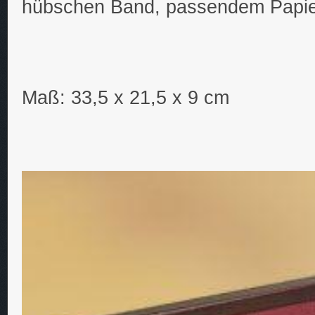
hübschen Band, passendem Papie
Maß: 33,5 x 21,5 x 9 cm