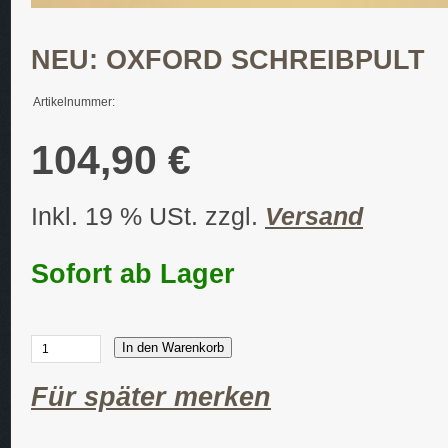
NEU: OXFORD SCHREIBPULT
Artikelnummer:
104,90 €
Inkl. 19 % USt. zzgl.
Versand
Sofort ab Lager
In den Warenkorb
Für später merken