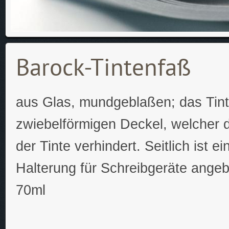
Barock-Tintenfaß
aus Glas, mundgeblaßen; das Tint
zwiebelförmigen Deckel, welcher 
der Tinte verhindert. Seitlich ist e
Halterung für Schreibgeräte angebr
70ml