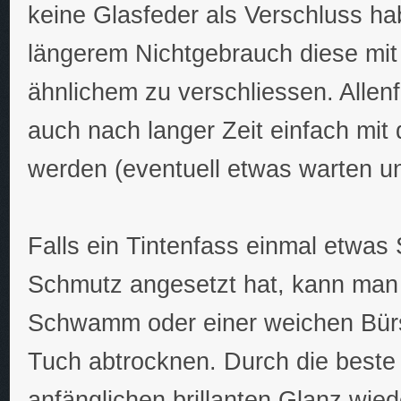
keine Glasfeder als Verschluss ha
längerem Nichtgebrauch diese mit
ähnlichem zu verschliessen. Allenf
auch nach langer Zeit einfach mit 
werden (eventuell etwas warten un
Falls ein Tintenfass einmal etwas
Schmutz angesetzt hat, kann man
Schwamm oder einer weichen Bürst
Tuch abtrocknen. Durch die beste 
anfänglichen brillanten Glanz wied