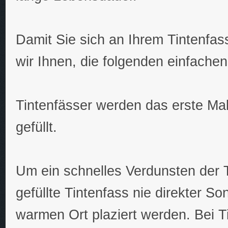
Damit Sie sich an Ihrem Tintenfa
wir Ihnen, die folgenden einfache
Tintenfässer werden das erste Mal
gefüllt.
Um ein schnelles Verdunsten der T
gefüllte Tintenfass nie direkter 
warmen Ort plaziert werden. Bei T