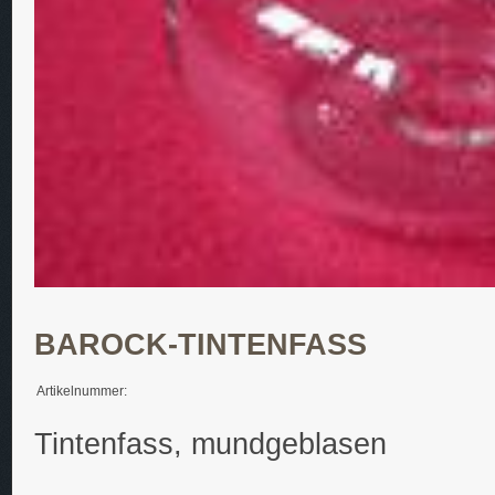
BAROCK-TINTENFASS
Artikelnummer:
Tintenfass, mundgeblasen