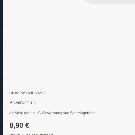
CHINESISCHE VASE
Artikelnummer:
als Vase oder zur Aufbewahrung von Schreibgeräten
8,90 €
Inkl. 19 % USt. zzgl.
Versand