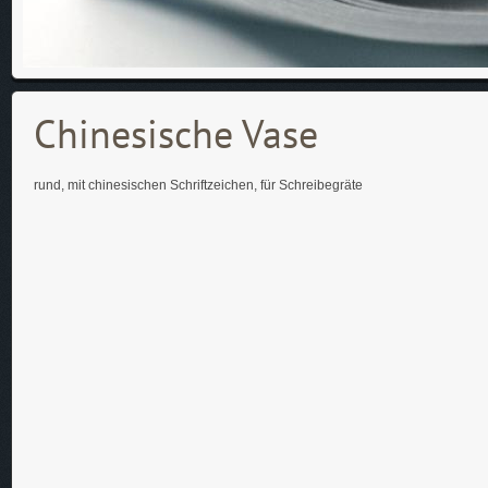
Chinesische Vase
rund, mit chinesischen Schriftzeichen, für Schreibegräte