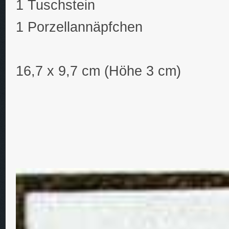
1 Tuschstein
1 Porzellannäpfchen
16,7 x 9,7 cm (Höhe 3 cm)