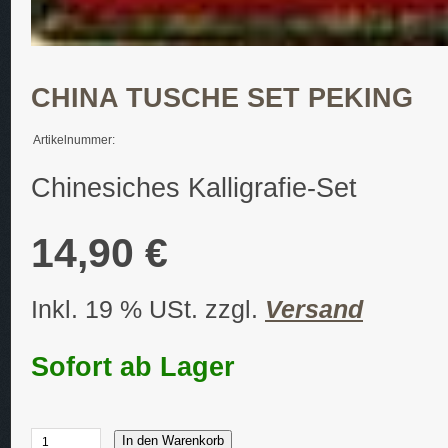
CHINA TUSCHE SET PEKING
Artikelnummer:
Chinesiches Kalligrafie-Set
14,90 €
Inkl. 19 % USt. zzgl.
Versand
Sofort ab Lager
In den Warenkorb