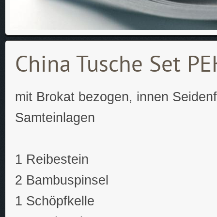
China Tusche Set P
mit Brokat bezogen, innen Seidenf
Samteinlagen
1 Reibestein
2 Bambuspinsel
1 Schöpfkelle