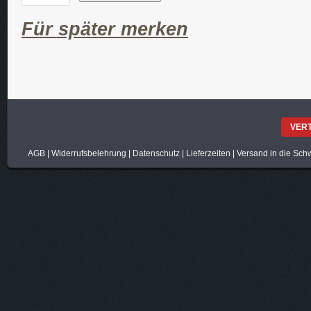
Für später merken
VER
AGB
|
Widerrufsbelehrung
|
Datenschutz
|
Lieferzeiten
|
Versand in die Sch