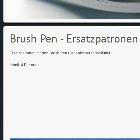
Brush Pen - Ersatzpatronen
Ersatzpatronen für den Brush Pen (Japanischer Pinselfüller)
Inhalt: 4 Patronen