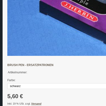
BRUSH PEN - ERSATZPATRONEN
Artikelnummer:
Farbe:
5,60 €
Inkl. 19 % USt. zzgl.
Versand