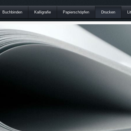
Buchbinden
Kalligrafie
Papierschöpfen
Drucken
Li