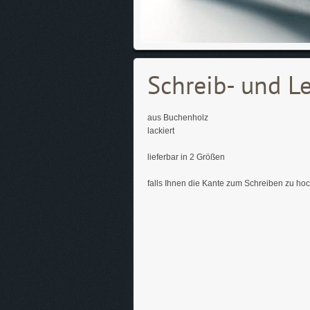
Schreib- und L
aus Buchenholz
lackiert
lieferbar in 2 Größen
falls Ihnen die Kante zum Schreiben zu hoc