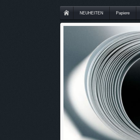
NEUHEITEN
Papiere