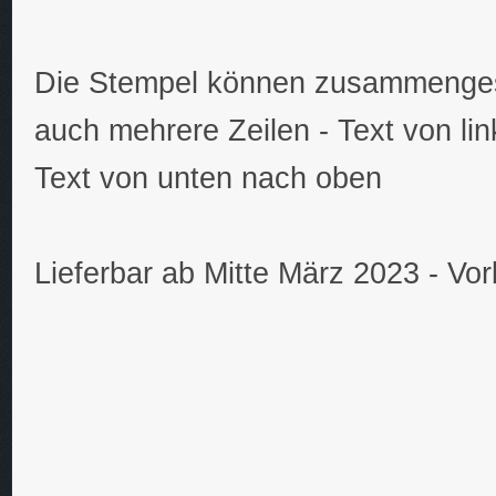
Die Stempel können zusammenges
auch mehrere Zeilen - Text von lin
Text von unten nach oben
Lieferbar ab Mitte März 2023 - Vo