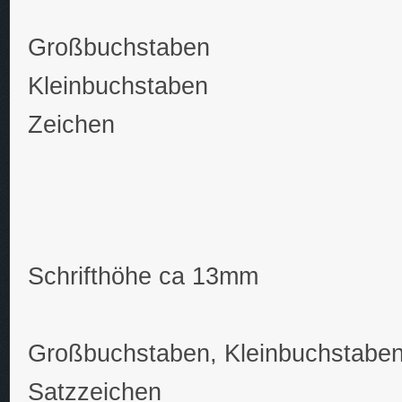
Großbuchstaben
Kleinbuchstaben
Zeichen
Schrifthöhe ca 13mm
Großbuchstaben, Kleinbuchstaben
Satzzeichen