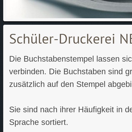
Schüler-Druckerei 
Die Buchstabenstempel lassen sic
verbinden. Die Buchstaben sind gr
zusätzlich auf den Stempel abgebi
Sie sind nach ihrer Häufigkeit in 
Sprache sortiert.