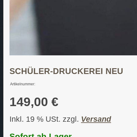
SCHÜLER-DRUCKEREI NEU
Artikelnummer:
149,00 €
Inkl. 19 % USt. zzgl.
Versand
Sofort ab Lager