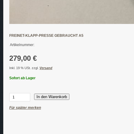
FREINET-KLAPP-PRESSE GEBRAUCHT A5
Artikelnummer:
279,00 €
Inkl. 19 % USt. zzgl.
Versand
Sofort ab Lager
In den Warenkorb
Für später merken