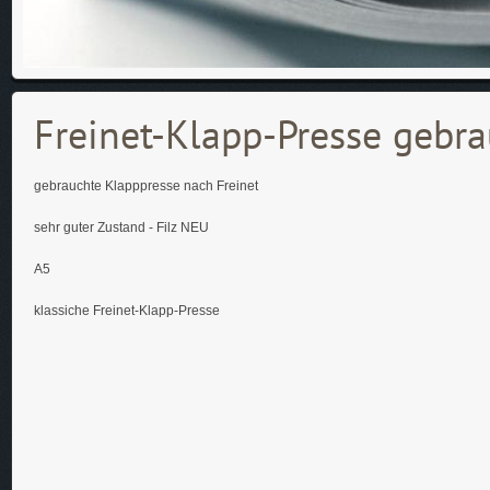
Freinet-Klapp-Presse gebr
gebrauchte Klapppresse nach Freinet
sehr guter Zustand - Filz NEU
A5
klassiche Freinet-Klapp-Presse