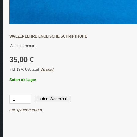
WALZENLEHRE ENGLISCHE SCHRIFTHÖHE
Artikelnummer:
35,00 €
Inkl. 19 % USt. zzgl.
Versand
Sofort ab Lager
In den Warenkorb
Für später merken