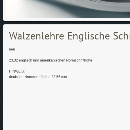
Walzenlehre Englische Sch
neu
23,32 englisch und amerikanischen Normschrifthöhe
HINWEIS:
deutsche Normschrifthöhe 23,56 mm