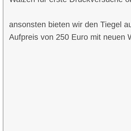
ansonsten bieten wir den Tiegel 
Aufpreis von 250 Euro mit neuen 