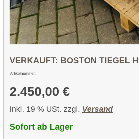
VERKAUFT: BOSTON TIEGEL H
Artikelnummer:
2.450,00 €
Inkl. 19 % USt. zzgl.
Versand
Sofort ab Lager