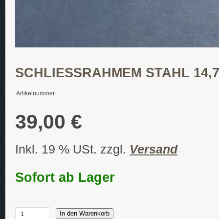
SCHLIESSRAHMEM STAHL 14,7 
Artikelnummer:
39,00 €
Inkl. 19 % USt. zzgl.
Versand
Sofort ab Lager
In den Warenkorb