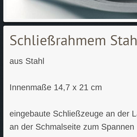
Schließrahmem Stah
aus Stahl
Innenmaße 14,7 x 21 cm
eingebaute Schließzeuge an der L
an der Schmalseite zum Spannen