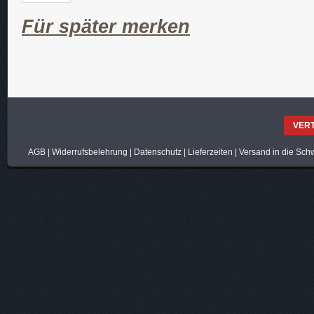
Für später merken
VER
AGB
|
Widerrufsbelehrung
|
Datenschutz
|
Lieferzeiten
|
Versand in die Sch