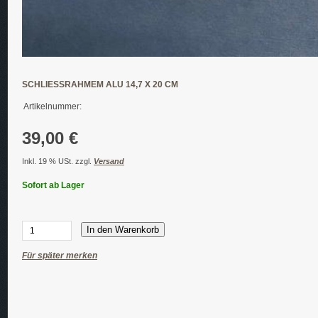
SCHLIESSRAHMEM ALU 14,7 X 20 CM
Artikelnummer:
39,00 €
Inkl. 19 % USt. zzgl.
Versand
Sofort ab Lager
In den Warenkorb
Für später merken