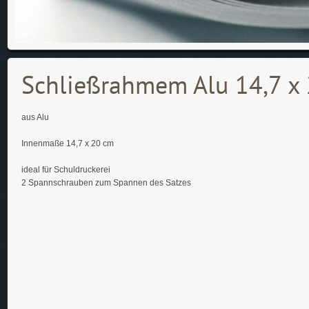
Schließrahmem Alu 14,7 x
aus Alu
Innenmaße 14,7 x 20 cm
ideal für Schuldruckerei
2 Spannschrauben zum Spannen des Satzes