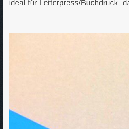
ideal für Letterpress/Buchdruck, 