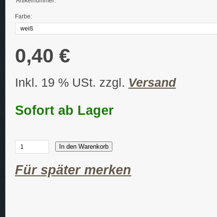
Artikelnummer:
Farbe:
0,40 €
Inkl. 19 % USt. zzgl.
Versand
Sofort ab Lager
In den Warenkorb
Für später merken