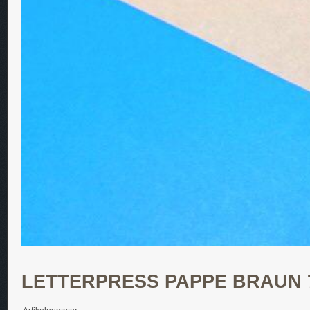
LETTERPRESS PAPPE BRAUN 