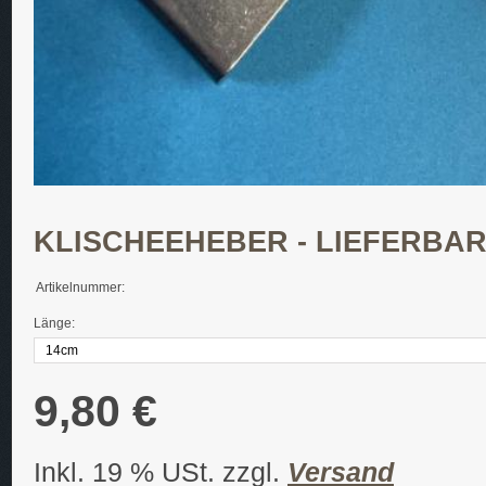
KLISCHEEHEBER - LIEFERBAR
Artikelnummer:
Länge:
9,80 €
Inkl. 19 % USt. zzgl.
Versand