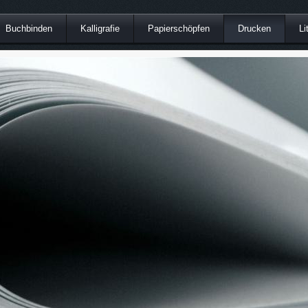
Buchbinden
Kalligrafie
Papierschöpfen
Drucken
Li