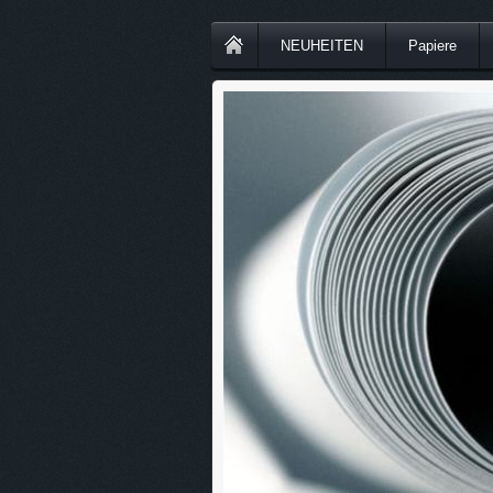
NEUHEITEN
Papiere