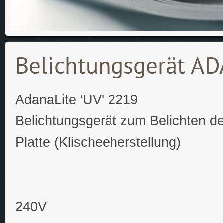
Belichtungsgerät A
AdanaLite 'UV' 2219
Belichtungsgerät zum Belichten d
Platte (Klischeeherstellung)
240V