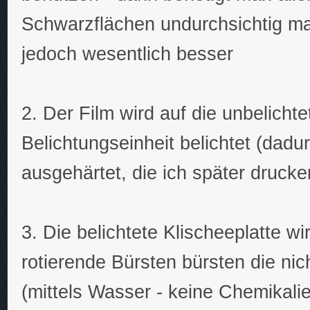
Schwarzflächen undurchsichtig mac
jedoch wesentlich besser
2. Der Film wird auf die unbelichte
Belichtungseinheit belichtet (dadu
ausgehärtet, die ich später druck
3. Die belichtete Klischeeplatte wi
rotierende Bürsten bürsten die nic
(mittels Wasser - keine Chemikalie