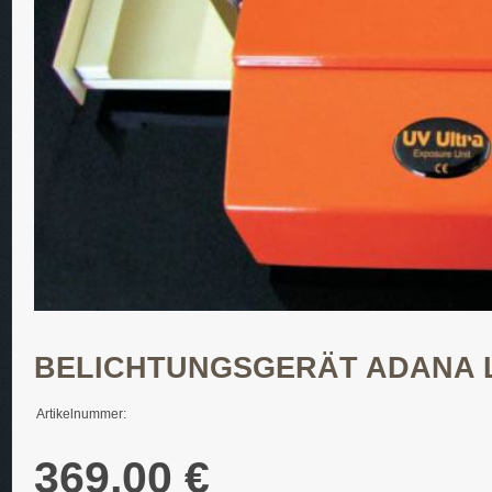
BELICHTUNGSGERÄT ADANA L
Artikelnummer:
369,00 €