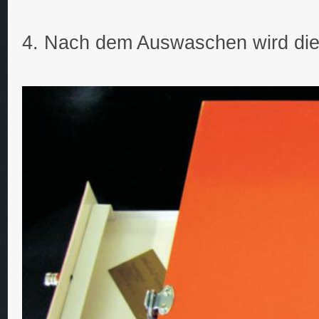
4. Nach dem Auswaschen wird die 