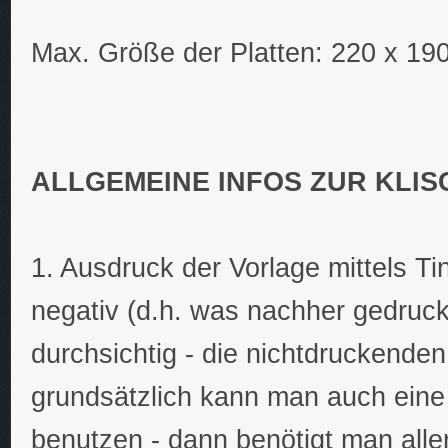
Max. Größe der Platten: 220 x 1
ALLGEMEINE INFOS ZUR KLI
1. Ausdruck der Vorlage mittels Tin
negativ (d.h. was nachher gedruck
durchsichtig - die nichtdruckende
grundsätzlich kann man auch eine 
benutzen - dann benötigt man aller