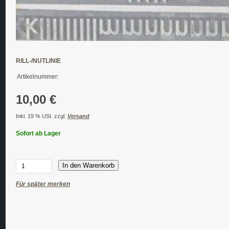
RILL-/NUTLINIE
Artikelnummer:
10,00 €
Inkl. 19 % USt. zzgl.
Versand
Sofort ab Lager
In den Warenkorb
Für später merken