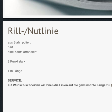
Rill-/Nutlinie
aus Stahl, poliert
hart
eine Kante arrondiert
2 Punkt stark
1 m Länge
SERVICE:
auf Wunsch schneiden wir Ihnen die Linien auf die gewünschte Länge zu.