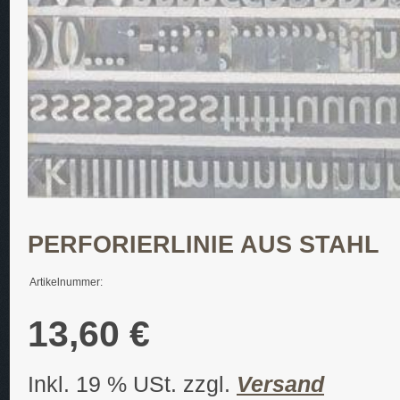
PERFORIERLINIE AUS STAHL
Artikelnummer:
13,60 €
Inkl. 19 % USt. zzgl.
Versand