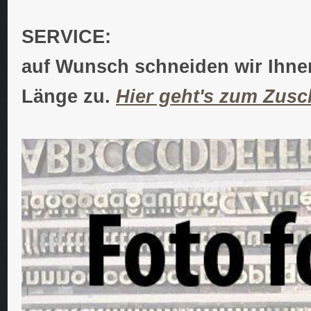
SERVICE:
auf Wunsch schneiden wir Ihnen
Länge zu.
Hier geht's zum Zusc