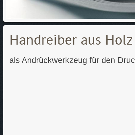
Handreiber aus Holz 
als Andrückwerkzeug für den Dru