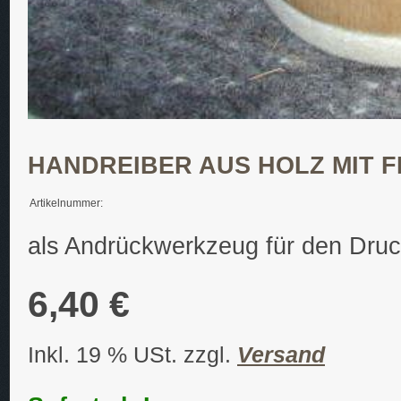
HANDREIBER AUS HOLZ MIT 
Artikelnummer:
als Andrückwerkzeug für den Dru
6,40 €
Inkl. 19 % USt. zzgl.
Versand