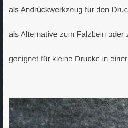
als Andrückwerkzeug für den Dru
als Alternative zum Falzbein oder
geeignet für kleine Drucke in einer