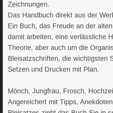
Zeichnungen.
Das Handbuch direkt aus der Werk
Ein Buch, das Freude an der alten
damit arbeiten, eine verlässliche H
Theorie, aber auch um die Organis
Bleisatzschriften, die wichtigsten
Setzen und Drucken mit Plan.
Mönch, Jungfrau, Frosch, Hochzeit
Angereichert mit Tipps, Anekdoten
Bleisatzes zieht das Buch Sie in