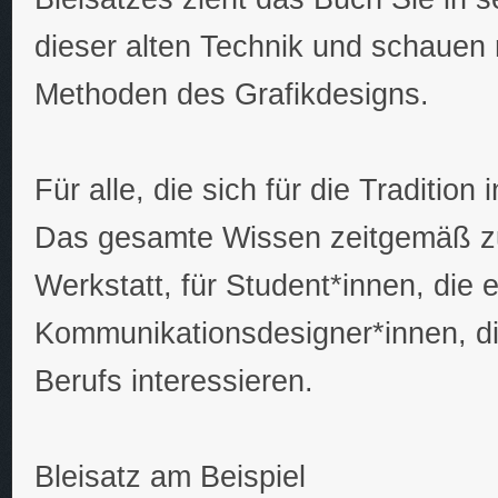
dieser alten Technik und schauen
Methoden des Grafikdesigns.
Für alle, die sich für die Tradition 
Das gesamte Wissen zeitgemäß zus
Werkstatt, für Student*innen, die e
Kommunikationsdesigner*innen, die
Berufs interessieren.
Bleisatz am Beispiel