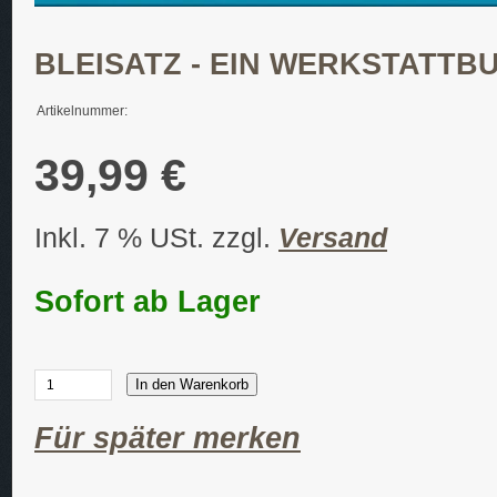
BLEISATZ - EIN WERKSTATTB
Artikelnummer:
39,99 €
Inkl. 7 % USt. zzgl.
Versand
Sofort ab Lager
In den Warenkorb
Für später merken