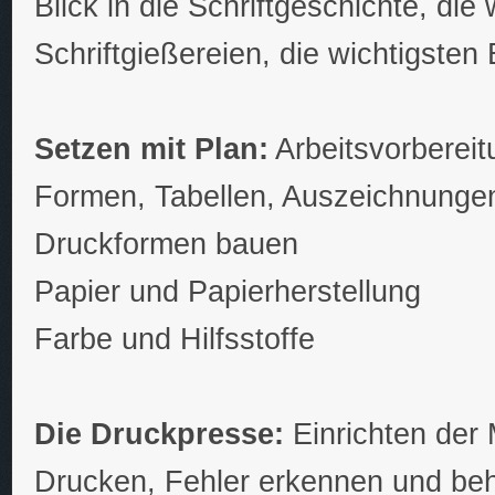
Blick in die Schriftgeschichte, die
Schriftgießereien, die wichtigsten 
Setzen mit Plan:
Arbeitsvorbereit
Formen, Tabellen, Auszeichnungen
Druckformen bauen
Papier und Papierherstellung
Farbe und Hilfsstoffe
Die Druckpresse:
Einrichten der
Drucken, Fehler erkennen und be