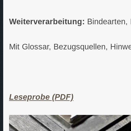
Weiterverarbeitung:
Bindearten, 
Mit Glossar, Bezugsquellen, Hin
Leseprobe (PDF)