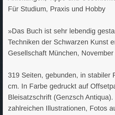
Für Studium, Praxis und Hobby
»Das Buch ist sehr lebendig gestalt
Techniken der Schwarzen Kunst e
Gesellschaft München, November
319 Seiten, gebunden, in stabiler
cm. In Farbe gedruckt auf Offsetpap
Bleisatzschrift (Genzsch Antiqua). 
zahlreichen Illustrationen, Fotos 