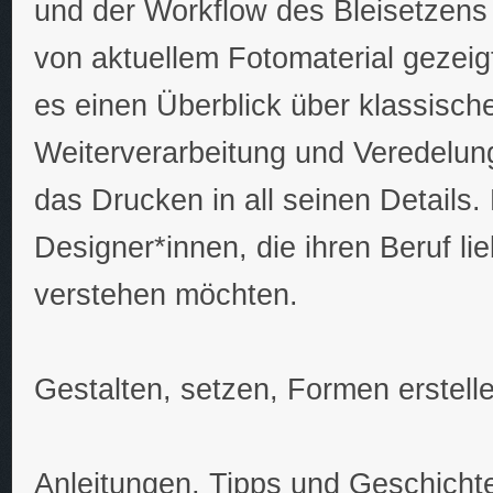
und der Workflow des Bleisetzen
von aktuellem Fotomaterial gezeig
es einen Überblick über klassische
Weiterverarbeitung und Veredelung
das Drucken in all seinen Details. 
Designer*innen, die ihren Beruf li
verstehen möchten.
Gestalten, setzen, Formen erstelle
Anleitungen, Tipps und Geschicht