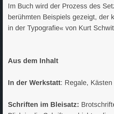
Im Buch wird der Prozess des Se
berühmten Beispiels gezeigt, der 
in der Typografie« von Kurt Schwi
Aus dem Inhalt
In der Werkstatt
: Regale, Käste
Schriften im Bleisatz:
Brotschrift