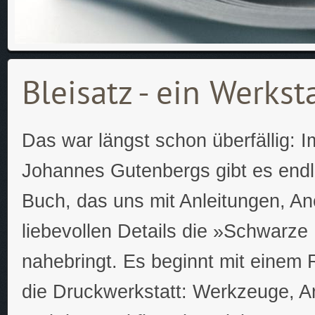
Bleisatz - ein Werkst
Das war längst schon überfällig: 
Johannes Gutenbergs gibt es endl
Buch, das uns mit Anleitungen, A
liebevollen Details die »Schwarze
nahebringt. Es beginnt mit einem
die Druckwerkstatt: Werkzeuge, A