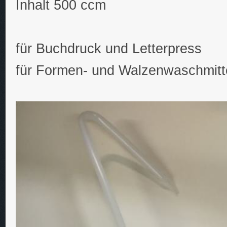
Inhalt 500 ccm
für Buchdruck und Letterpress
für Formen- und Walzenwaschmitt