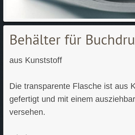
Behälter für Buchdr
aus Kunststoff
Die transparente Flasche ist aus K
gefertigt und mit einem ausziehbar
versehen.