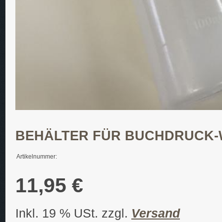
BEHÄLTER FÜR BUCHDRUCK-
Artikelnummer:
11,95 €
Inkl. 19 % USt. zzgl.
Versand