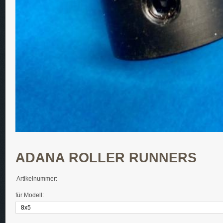
ADANA ROLLER RUNNERS
Artikelnummer:
für Modell: