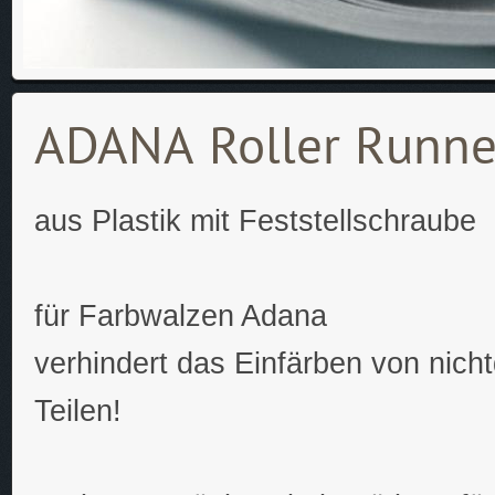
ADANA Roller Runne
aus Plastik mit Feststellschraube
für Farbwalzen Adana
verhindert das Einfärben von nic
Teilen!