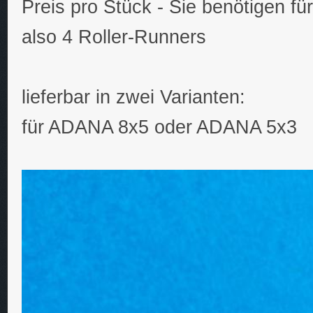
Preis pro Stück - Sie benötigen f
also 4 Roller-Runners
lieferbar in zwei Varianten:
für ADANA 8x5 oder ADANA 5x3