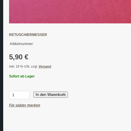
RETUSCHIERMESSER
Artikelnummer:
5,90 €
Inkl. 19 % USt. zzgl.
Versand
Sofort ab Lager
In den Warenkorb
Für später merken