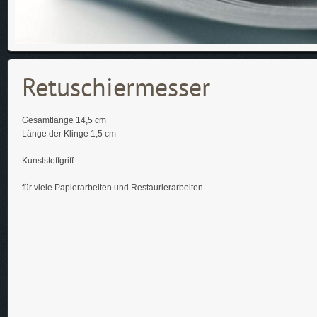
Retuschiermesser
Gesamtlänge 14,5 cm
Länge der Klinge 1,5 cm
Kunststoffgriff
für viele Papierarbeiten und Restaurierarbeiten