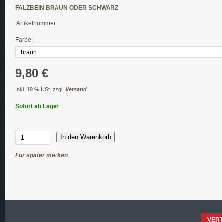
FALZBEIN BRAUN ODER SCHWARZ
Artikelnummer:
Farbe:
9,80 €
Inkl. 19 % USt. zzgl.
Versand
Sofort ab Lager
In den Warenkorb
Für später merken
VER