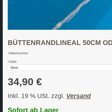
BÜTTENRANDLINEAL 50CM O
Artikelnummer:
Länge:
34,90 €
Inkl. 19 % USt. zzgl.
Versand
Sofort ab Lager