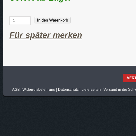
In den Warenkorb
Für später merken
VER
AGB
|
Widerrufsbelehrung
|
Datenschutz
|
Lieferzeiten
|
Versand in die Sch