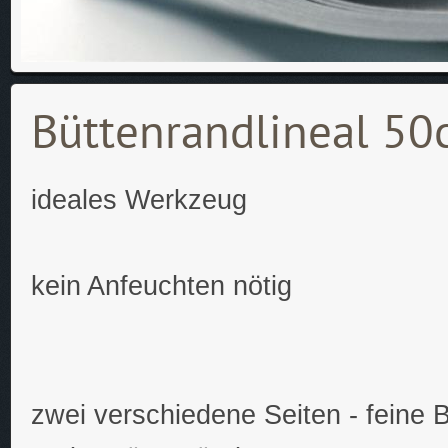
Büttenrandlineal 5
ideales Werkzeug
kein Anfeuchten nötig
zwei verschiedene Seiten - feine 