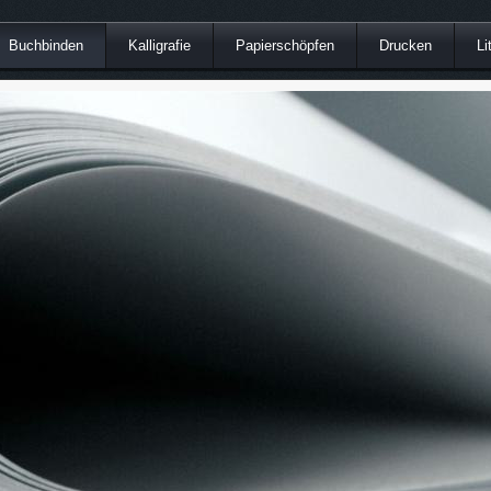
Buchbinden
Kalligrafie
Papierschöpfen
Drucken
Li