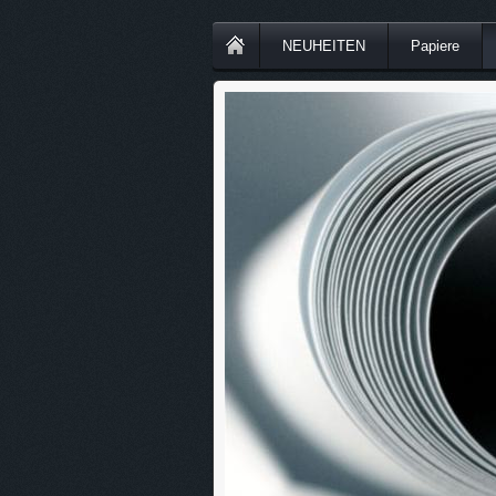
NEUHEITEN
Papiere