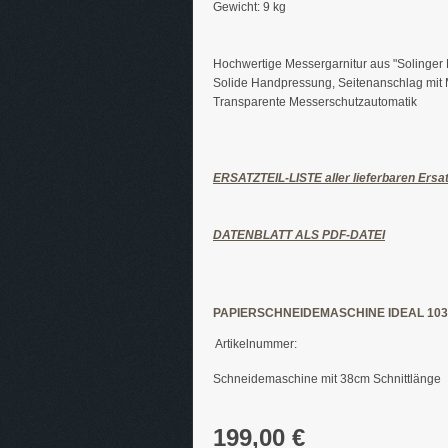
Gewicht: 9 kg
Hochwertige Messergarnitur aus "Solinger 
Solide Handpressung, Seitenanschlag mit M
Transparente Messerschutzautomatik
ERSATZTEIL-LISTE aller lieferbaren Ersat
DATENBLATT ALS PDF-DATEI
PAPIERSCHNEIDEMASCHINE IDEAL 10
Artikelnummer:
Schneidemaschine mit 38cm Schnittlänge
199,00 €