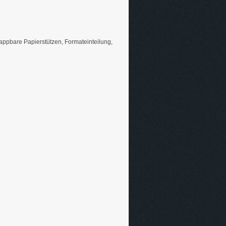
appbare Papierstützen, Formateinteilung,