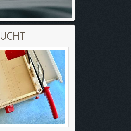
AUCHT