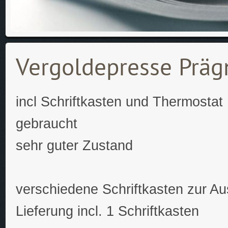
Vergoldepresse Präg
incl Schriftkasten und Thermostat
gebraucht
sehr guter Zustand
verschiedene Schriftkasten zur A
Lieferung incl. 1 Schriftkasten