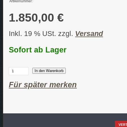
Artikelnummer:
1.850,00 €
Inkl. 19 % USt. zzgl.
Versand
Sofort ab Lager
In den Warenkorb
Für später merken
VER