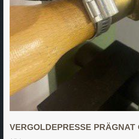
VERGOLDEPRESSE PRÄGNAT 