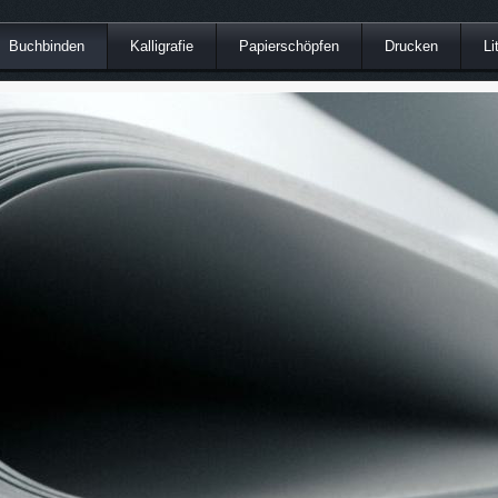
Buchbinden
Kalligrafie
Papierschöpfen
Drucken
Li