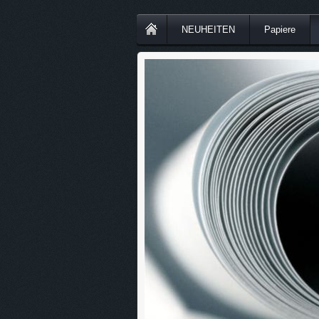
NEUHEITEN
Papiere