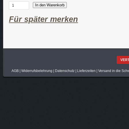
In den Warenkorb
Für später merken
VER
AGB
|
Widerrufsbelehrung
|
Datenschutz
|
Lieferzeiten
|
Versand in die Sch