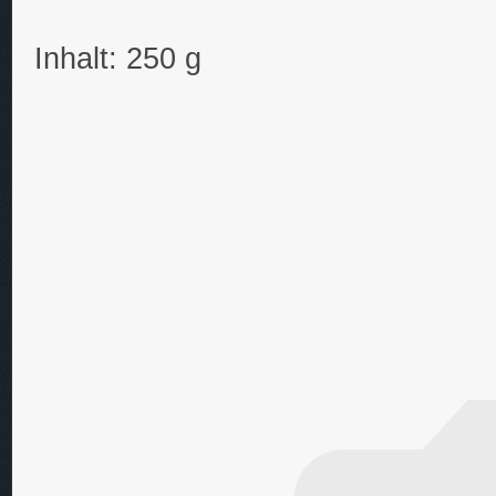
Inhalt: 250 g