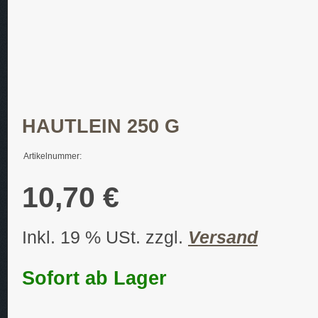
HAUTLEIN 250 G
Artikelnummer:
10,70 €
Inkl. 19 % USt. zzgl.
Versand
Sofort ab Lager