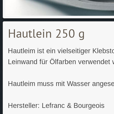
Hautlein 250 g
Hautleim ist ein vielseitiger Kleb
Leinwand für Ölfarben verwendet 
Hautleim muss mit Wasser angeset
Hersteller: Lefranc & Bourgeois