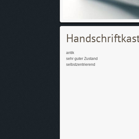
Handschriftkast
antik
sehr guter Zustand
selbstzentrierend