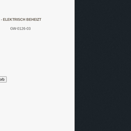
- ELEKTRISCH BEHEIZT
GW-0126-03
orb