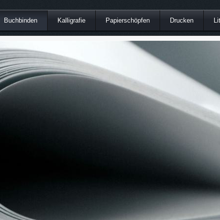
Buchbinden
Kalligrafie
Papierschöpfen
Drucken
Li