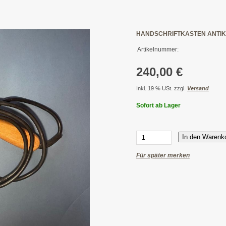
HANDSCHRIFTKASTEN ANTIK 
Artikelnummer:
240,00 €
Inkl. 19 % USt. zzgl.
Versand
Sofort ab Lager
In den Warenk
Für später merken