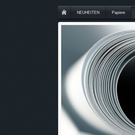
NEUHEITEN
Papiere