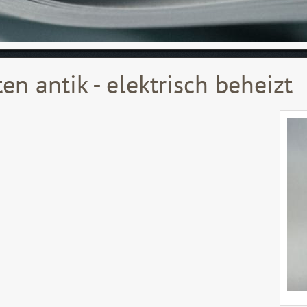
en antik - elektrisch beheizt