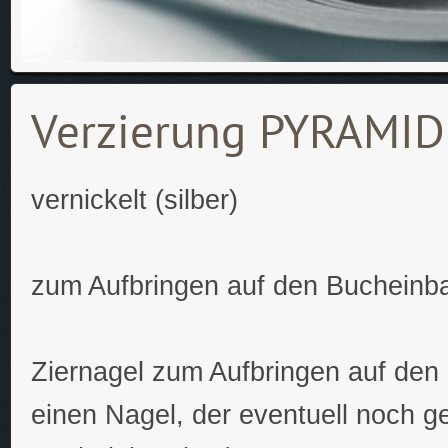
Verzierung PYRAM
vernickelt (silber)
zum Aufbringen auf den Bucheinb
Ziernagel zum Aufbringen auf den 
einen Nagel, der eventuell noch g