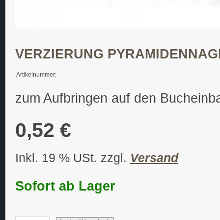
VERZIERUNG PYRAMIDENNAG
Artikelnummer:
zum Aufbringen auf den Bucheinb
0,52 €
Inkl. 19 % USt. zzgl.
Versand
Sofort ab Lager