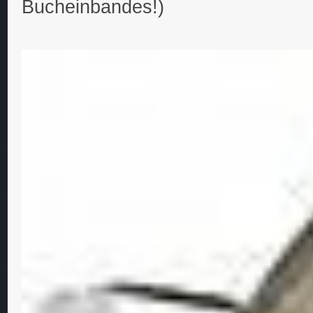
Bucheinbandes!)