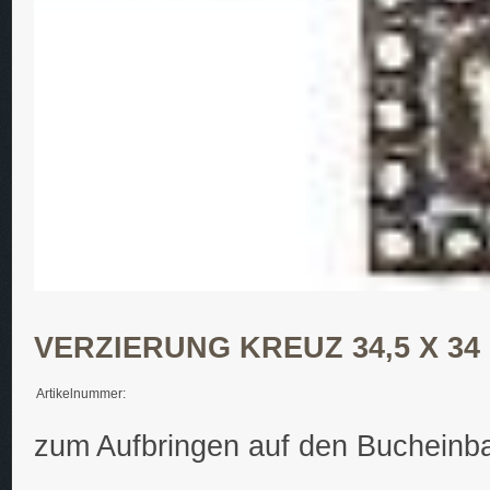
VERZIERUNG KREUZ 34,5 X 34
Artikelnummer:
zum Aufbringen auf den Bucheinb