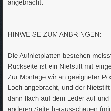
angebracht.
HINWEISE ZUM ANBRINGEN:
Die Aufnietplatten bestehen meiss
Rückseite ist ein Nietstift mit eing
Zur Montage wir an geeigneter Po
Loch angebracht, und der Nietstift 
dann flach auf dem Leder auf und d
anderen Seite herausschauen (min