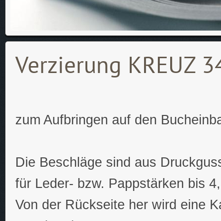
Verzierung KREUZ 3
zum Aufbringen auf den Bucheinb
Die Beschläge sind aus Druckguss-
für Leder- bzw. Pappstärken bis 4
Von der Rückseite her wird eine