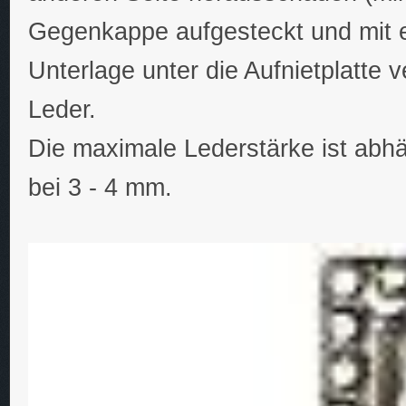
Gegenkappe aufgesteckt und mit 
Unterlage unter die Aufnietplatte
Leder.
Die maximale Lederstärke ist abhän
bei 3 - 4 mm.