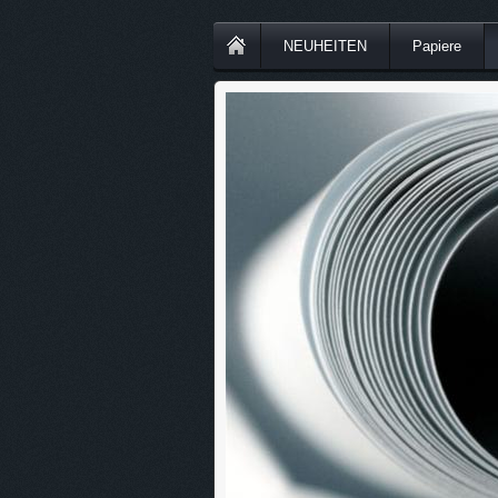
NEUHEITEN
Papiere