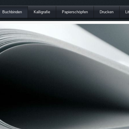
Buchbinden
Kalligrafie
Papierschöpfen
Drucken
Li