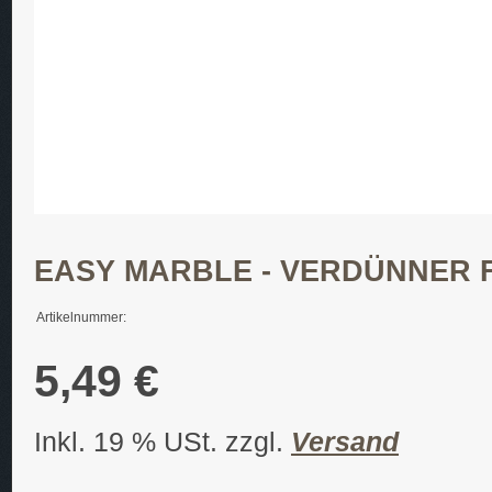
EASY MARBLE - VERDÜNNER 
Artikelnummer:
5,49 €
Inkl. 19 % USt. zzgl.
Versand