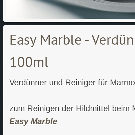
Easy Marble - Verdün
100ml
Verdünner und Reiniger für Marmor
zum Reinigen der Hildmittel beim 
Easy Marble