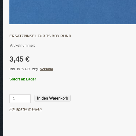
ERSATZPINSEL FÜR TS BOY RUND
Artikelnummer:
3,45 €
Inkl. 19 % USt. zzgl.
Versand
Sofort ab Lager
In den Warenkorb
Für später merken