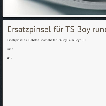
Ersatzpinsel für TS Boy run
Ersatzpinsel für Klebstoff Sparbehälter TS-Boy Leim Boy 1,5 l
rund
#12