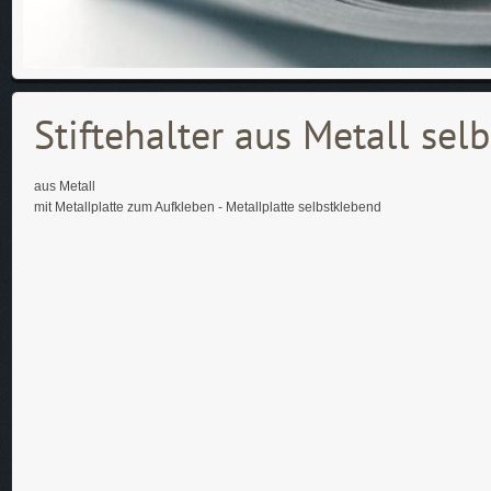
Stiftehalter aus Metall sel
aus Metall
mit Metallplatte zum Aufkleben - Metallplatte selbstklebend