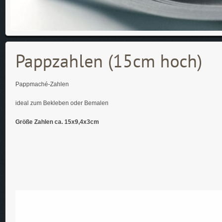
Pappzahlen (15cm hoch)
Pappmaché-Zahlen
ideal zum Bekleben oder Bemalen
Größe Zahlen ca. 15x9,4x3cm