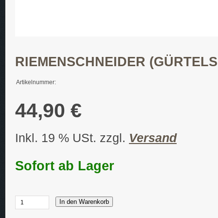
RIEMENSCHNEIDER (GÜRTELS
Artikelnummer:
44,90 €
Inkl. 19 % USt. zzgl.
Versand
Sofort ab Lager
In den Warenkorb