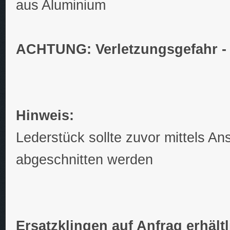
aus Aluminium
ACHTUNG: Verletzungsgefahr - 
Hinweis:
Lederstück sollte zuvor mittels An
abgeschnitten werden
Ersatzklingen auf Anfrag erhältl