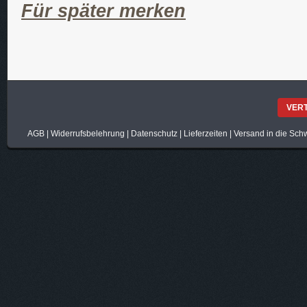
Für später merken
VER
AGB
|
Widerrufsbelehrung
|
Datenschutz
|
Lieferzeiten
|
Versand in die Sch