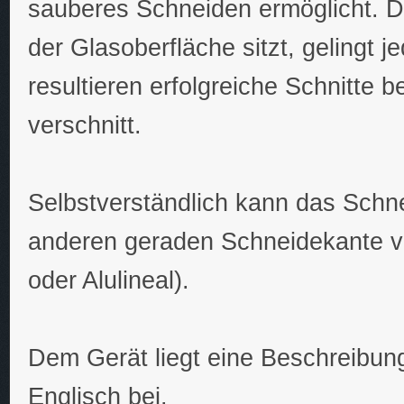
sauberes Schneiden ermöglicht. D
der Glasoberfläche sitzt, gelingt j
resultieren erfolgreiche Schnitte 
verschnitt.
Selbstverständlich kann das Schne
anderen geraden Schneidekante v
oder Alulineal).
Dem Gerät liegt eine Beschreibun
Englisch bei.