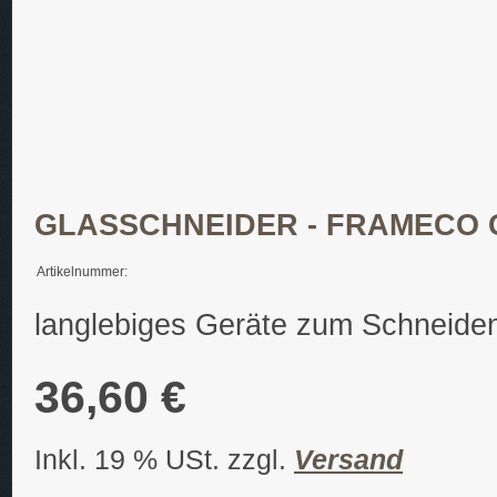
GLASSCHNEIDER - FRAMECO 
Artikelnummer:
langlebiges Geräte zum Schneide
36,60 €
Inkl. 19 % USt. zzgl.
Versand