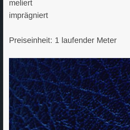
meliert
imprägniert
Preiseinheit: 1 laufender Meter