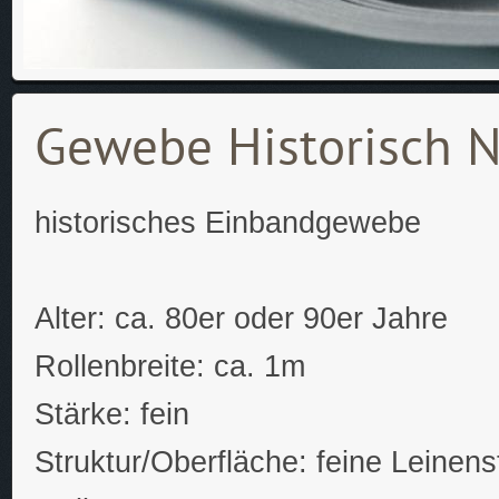
Gewebe Historisch N
historisches Einbandgewebe
Alter: ca. 80er oder 90er Jahre
Rollenbreite: ca. 1m
Stärke: fein
Struktur/Oberfläche: feine Leinenst