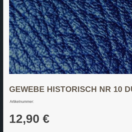
GEWEBE HISTORISCH NR 10 
Artikelnummer:
12,90 €