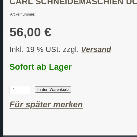
CARL SCHNEIDEMASCHIEN DC
Artikelnummer:
56,00 €
Inkl. 19 % USt. zzgl.
Versand
Sofort ab Lager
In den Warenkorb
Für später merken