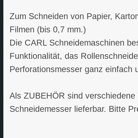
Zum Schneiden von Papier, Karton
Filmen (bis 0,7 mm.)
Die CARL Schneidemaschinen besit
Funktionalität, das Rollenschneid
Perforationsmesser ganz einfach 
Als ZUBEHÖR sind verschiedene W
Schneidemesser lieferbar. Bitte Pr