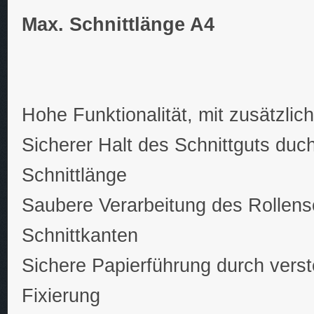
Max. Schnittlänge A4
Hohe Funktionalität, mit zusätzli
Sicherer Halt des Schnittguts du
Schnittlänge
Saubere Verarbeitung des Rollens
Schnittkanten
Sichere Papierführung durch verst
Fixierung