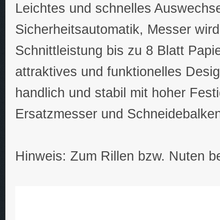
Leichtes und schnelles Auswechse
Sicherheitsautomatik, Messer wird
Schnittleistung bis zu 8 Blatt Papi
attraktives und funktionelles Desi
handlich und stabil mit hoher Festi
Ersatzmesser und Schneidebalken 
Hinweis: Zum Rillen bzw. Nuten b