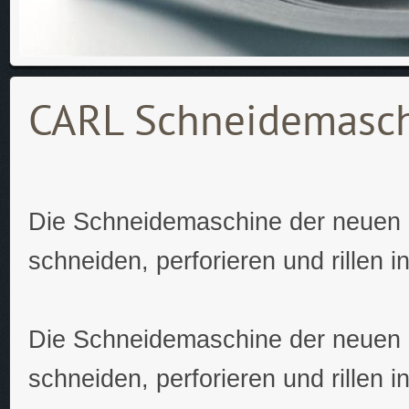
CARL Schneidemasc
Die Schneidemaschine der neuen 
schneiden, perforieren und rillen i
Die Schneidemaschine der neuen 
schneiden, perforieren und rillen i