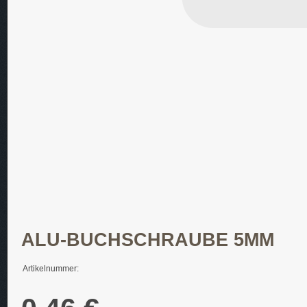
ALU-BUCHSCHRAUBE 5MM
Artikelnummer: