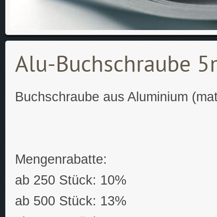
Alu-Buchschraube 
Buchschraube aus Aluminium (mat
Mengenrabatte:
ab 250 Stück: 10%
ab 500 Stück: 13%