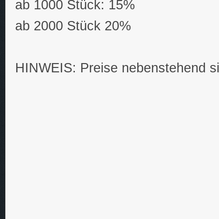
ab 1000 Stück: 15%
ab 2000 Stück 20%
HINWEIS: Preise nebenstehend si