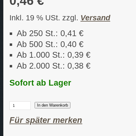
0,46 €
Inkl. 19 % USt. zzgl.
Versand
Ab 250 St.: 0,41 €
Ab 500 St.: 0,40 €
Ab 1.000 St.: 0,39 €
Ab 2.000 St.: 0,38 €
Sofort ab Lager
In den Warenkorb
Für später merken